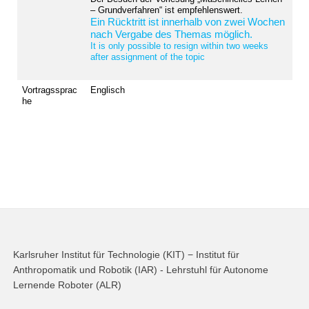
– Grundverfahren“ ist empfehlenswert.
Ein Rücktritt ist innerhalb von zwei Wochen
nach Vergabe des Themas möglich.
It is only possible to resign within two weeks
after assignment of the topic
Vortragssprac
Englisch
he
Karlsruher Institut für Technologie (KIT) − Institut für
Anthropomatik und Robotik (IAR) - Lehrstuhl für Autonome
Lernende Roboter (ALR)